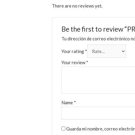
There are no reviews yet.
Be the first to revie
Tu dirección de correo electrónico no
Your rating
*
Your review
*
Name
*
Guarda mi nombre, correo electrón