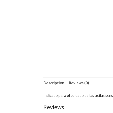
Description
Reviews (0)
Indicado para el cuidado de las axilas sensi
Reviews