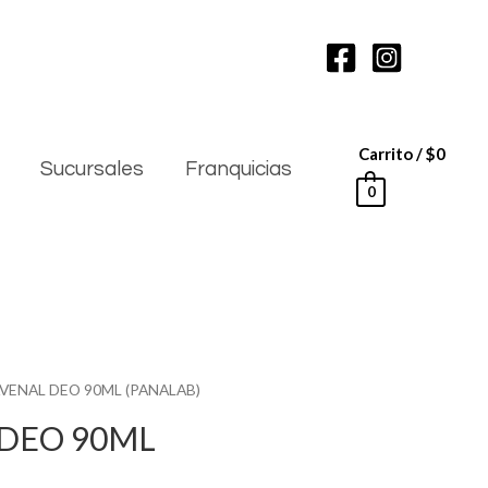
Carrito
/
$
0
Sucursales
Franquicias
0
VENAL DEO 90ML (PANALAB)
DEO 90ML