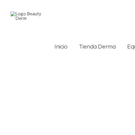
Inicio
Tienda Derma
Eq