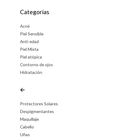
Categorías
Acné
Piel Sensible
Anti-edad
Piel Mixta
Piel atópica
Contorno de ojos
Hidratación
🡨
Protectores Solares
Despigmentantes
Maquillaje
Cabello
Uñas