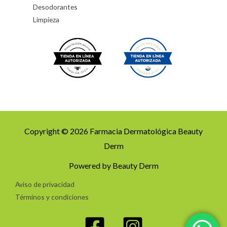
Desodorantes
Limpieza
Copyright © 2026 Farmacia Dermatológica Beauty
Derm
Powered by Beauty Derm
Aviso de privacidad
Términos y condiciones