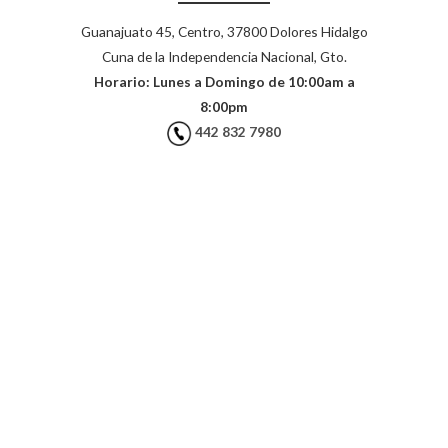
Guanajuato 45, Centro, 37800 Dolores Hidalgo
Cuna de la Independencia Nacional, Gto.
Horario: Lunes a Domingo de 10:00am a
8:00pm
442 832 7980