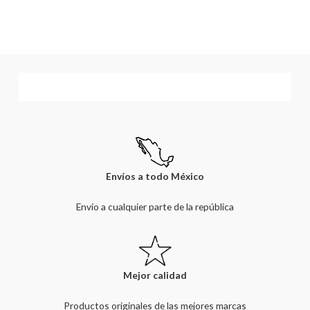
Envíos a todo México
Envío a cualquier parte de la república
Mejor calidad
Productos originales de las mejores marcas