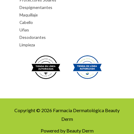
Despigmentantes
Maquillaje
Cabello
Uñas
Desodorantes
Limpieza
Copyright © 2026 Farmacia Dermatológica Beauty
Derm
Powered by Beauty Derm