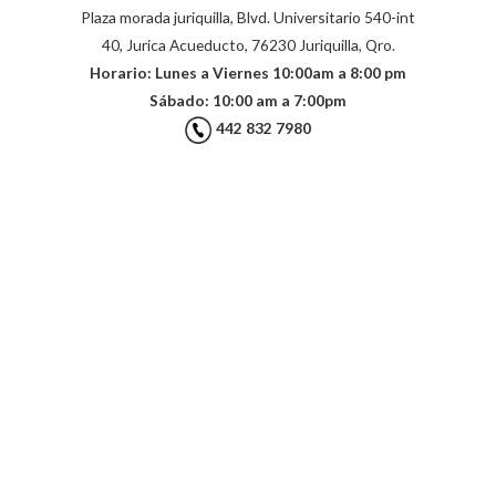
Plaza morada juriquilla, Blvd. Universitario 540-int
40, Jurica Acueducto, 76230 Juriquilla, Qro.
Horario: Lunes a Viernes 10:00am a 8:00 pm
Sábado: 10:00 am a 7:00pm
442 832 7980