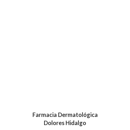
Farmacia Dermatológica
Dolores Hidalgo