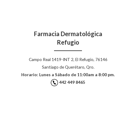
Farmacia Dermatológica
Refugio
Campo Real 1419-INT 2, El Refugio, 76146
Santiago de Querétaro, Qro.
Horario: Lunes a Sábado de 11:00am a 8:00 pm.
442 449 8465