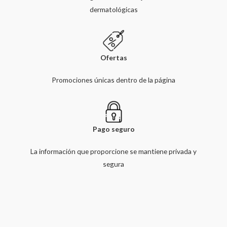
dermatológicas
Ofertas
Promociones únicas dentro de la página
Pago seguro
La información que proporcione se mantiene privada y
segura