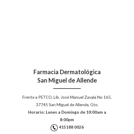
Farmacia Dermatológica
San Miguel de Allende
Frente a PETCO, Lib. José Manuel Zavala No 165,
37745 San Miguel de Allende, Gto.
Horario: Lunes a Domingo de 10:00am a
8:00pm
415188 0026