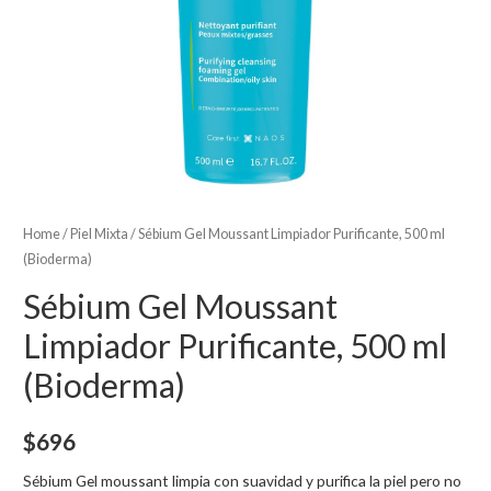
Home
/
Piel Mixta
/ Sébium Gel Moussant Limpiador Purificante, 500 ml
(Bioderma)
Sébium Gel Moussant
Limpiador Purificante, 500 ml
(Bioderma)
$
696
Sébium Gel moussant limpia con suavidad y purifica la piel pero no