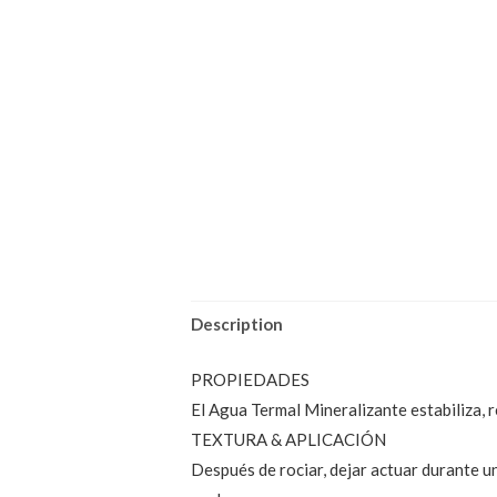
Description
PROPIEDADES
El Agua Termal Mineralizante estabiliza, r
TEXTURA & APLICACIÓN
Después de rociar, dejar actuar durante u