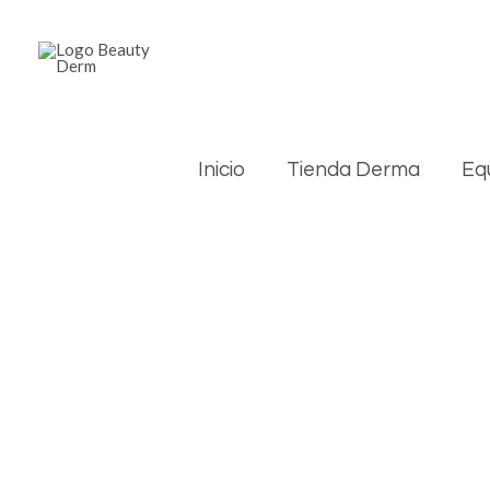
Inicio
Tienda Derma
Eq